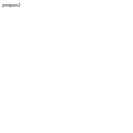
postpass2